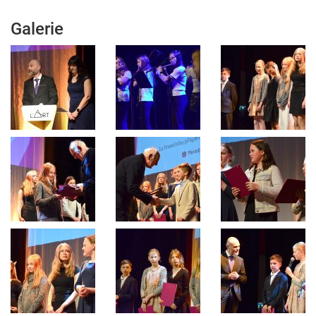
Galerie