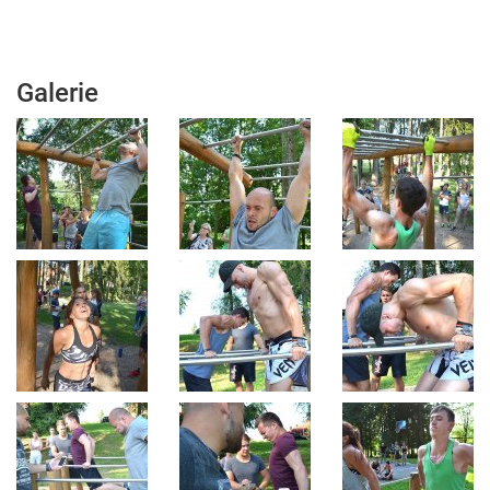
Galerie